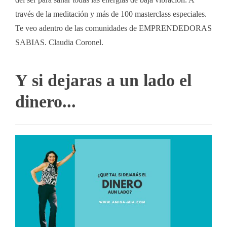
través de la meditación y más de 100 masterclass especiales.
Te veo adentro de las comunidades de EMPRENDEDORAS
SABIAS. Claudia Coronel.
Y si dejaras a un lado el
dinero...