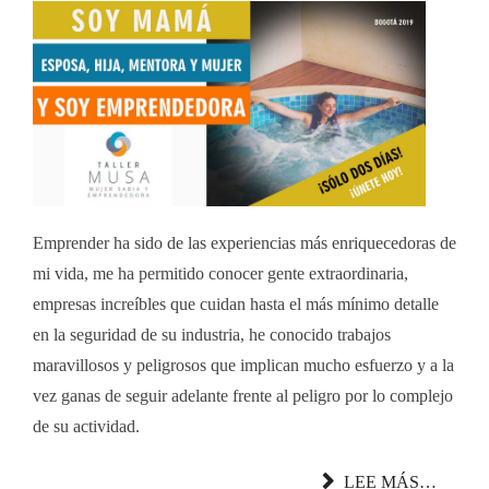
Emprender ha sido de las experiencias más enriquecedoras de
mi vida, me ha permitido conocer gente extraordinaria,
empresas increíbles que cuidan hasta el más mínimo detalle
en la seguridad de su industria, he conocido trabajos
maravillosos y peligrosos que implican mucho esfuerzo y a la
vez ganas de seguir adelante frente al peligro por lo complejo
de su actividad.
LEE MÁS…