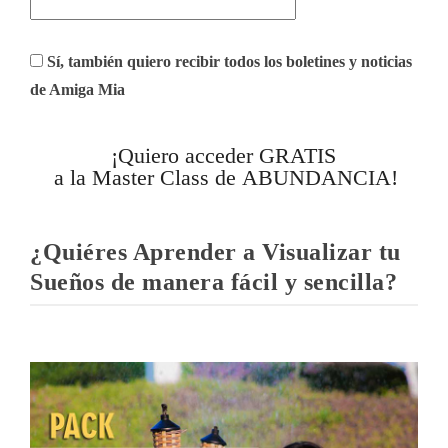
Sí, también quiero recibir todos los boletines y noticias
de Amiga Mia
¡Quiero acceder GRATIS
a la Master Class de ABUNDANCIA!
¿Quiéres Aprender a Visualizar tu
Sueños de manera fácil y sencilla?