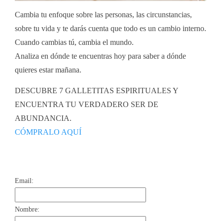
Cambia tu enfoque sobre las personas, las circunstancias,
sobre tu vida y te darás cuenta que todo es un cambio interno.
Cuando cambias tú, cambia el mundo.
Analiza en dónde te encuentras hoy para saber a dónde
quieres estar mañana.
DESCUBRE 7 GALLETITAS ESPIRITUALES Y
ENCUENTRA TU VERDADERO SER DE
ABUNDANCIA.
CÓMPRALO AQUÍ
Email:
Nombre: