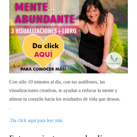
Con sólo 10 minutos al día, con tus audífonos, las
visualizaciones creativas, te ayudan a enfocar la mente y
alinear tu corazón hacia los resultados de vida que deseas.
.
Da click aquí para leer más