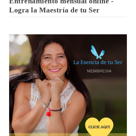
Entrenamiento mensual online -
Logra la Maestría de tu Ser