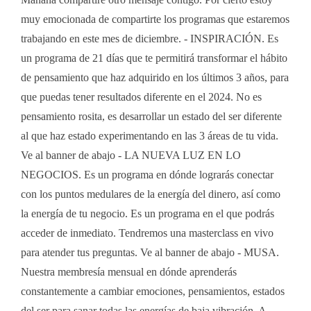
muy emocionada de compartirte los programas que estaremos
trabajando en este mes de diciembre. - INSPIRACIÓN. Es
un programa de 21 días que te permitirá transformar el hábito
de pensamiento que haz adquirido en los últimos 3 años, para
que puedas tener resultados diferente en el 2024. No es
pensamiento rosita, es desarrollar un estado del ser diferente
al que haz estado experimentando en las 3 áreas de tu vida.
Ve al banner de abajo - LA NUEVA LUZ EN LO
NEGOCIOS. Es un programa en dónde lograrás conectar
con los puntos medulares de la energía del dinero, así como
la energía de tu negocio. Es un programa en el que podrás
acceder de inmediato. Tendremos una masterclass en vivo
para atender tus preguntas. Ve al banner de abajo - MUSA.
Nuestra membresía mensual en dónde aprenderás
constantemente a cambiar emociones, pensamientos, estados
del ser para sanar todas las energías de baja vibración. A