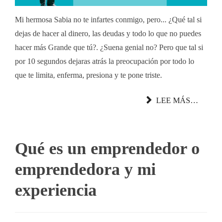
Mi hermosa Sabia no te infartes conmigo, pero... ¿Qué tal si
dejas de hacer al dinero, las deudas y todo lo que no puedes
hacer más Grande que tú?. ¿Suena genial no? Pero que tal si
por 10 segundos dejaras atrás la preocupación por todo lo
que te limita, enferma, presiona y te pone triste.
LEE MÁS…
Qué es un emprendedor o
emprendedora y mi
experiencia