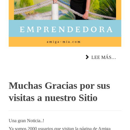
LEE MÁS…
Muchas Gracias por sus
visitas a nuestro Sitio
Una gran Noticia..!
Ya somos 2000 usuarios que visitan la página de Amiga