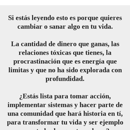
Si estás leyendo esto es porque quieres
cambiar o sanar algo en tu vida.
La cantidad de dinero que ganas, las
relaciones tóxicas que tienes, la
procrastinación que es energía que
limitas y que no ha sido explorada con
profundidad.
¿Estás lista para tomar acción,
implementar sistemas y hacer parte de
una comunidad que hará historia en tí,
para transformar tu vida y ser ejemplo