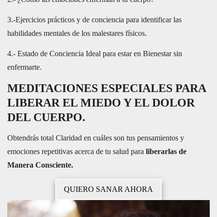
3.-Ejercicios prácticos y de conciencia para identificar las
habilidades mentales de los malestares físicos.
4.- Estado de Conciencia Ideal para estar en Bienestar sin
enfermarte.
MEDITACIONES ESPECIALES PARA
LIBERAR EL MIEDO Y EL DOLOR
DEL CUERPO.
Obtendrás total Claridad en cuáles son tus pensamientos y
emociones repetitivas acerca de tu salud para
liberarlas de
Manera Consciente.
QUIERO SANAR AHORA