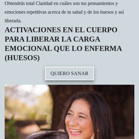
Obtendrás total Claridad en cuáles son tus pensamientos y
emociones repetitivas acerca de tu salud y de los huesos y así
liberarla.
ACTIVACIONES EN EL CUERPO
PARA LIBERAR LA CARGA
EMOCIONAL QUE LO ENFERMA
(HUESOS)
QUIERO SANAR