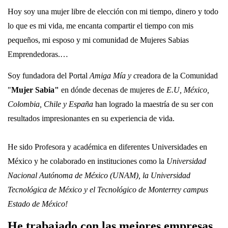
Hoy soy una mujer libre de elección con mi tiempo, dinero y todo
lo que es mi vida, me encanta compartir el tiempo con mis
pequeños, mi esposo y mi comunidad de Mujeres Sabias
Emprendedoras.…
Soy fundadora del Portal
Amiga Mía
y
c
readora de la Comunidad
"
Mujer Sabia"
en dónde decenas de mujeres de
E.U, México,
Colombia, Chile y España
han logrado la maestría de su ser con
resultados impresionantes en su experiencia de vida.
He sido Profesora y académica en diferentes Universidades en
México y he colaborado en instituciones como la
Universidad
Nacional Autónoma de México (UNAM), la Universidad
Tecnológica de México y el Tecnológico de Monterrey campus
Estado de México!
He trabajado con las mejores empresas