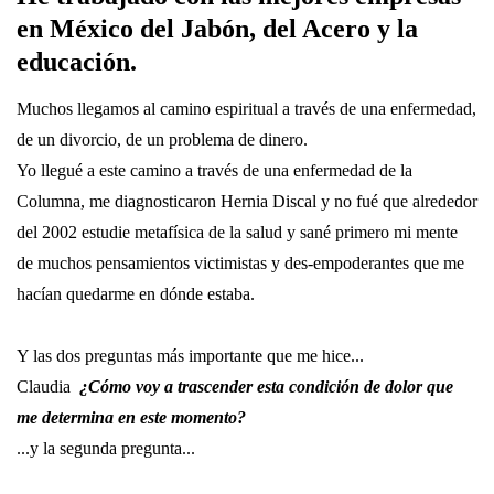
en México del Jabón, del Acero y la
educación.
Muchos llegamos al camino espiritual a través de una enfermedad,
de un divorcio, de un problema de dinero.
Yo llegué a este camino a través de una enfermedad de la
Columna, me diagnosticaron Hernia Discal y no fué que alrededor
del 2002 estudie metafísica de la salud y sané primero mi mente
de muchos pensamientos victimistas y des-empoderantes que me
hacían quedarme en dónde estaba.
Y las dos preguntas más importante que me hice...
Claudia
¿Cómo voy a trascender esta condición de dolor que
me determina en este momento?
...y la segunda pregunta...