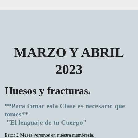
MARZO Y ABRIL
2023
Huesos y fracturas.
**Para tomar esta Clase es necesario que
tomes**
"El lenguaje de tu Cuerpo"
Estos 2 Meses veremos en nuestra membresía.