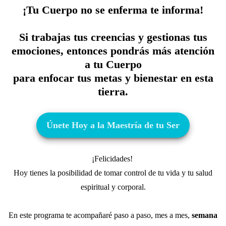
¡Tu Cuerpo no se enferma te informa!
Si trabajas tus creencias y gestionas tus
emociones, entonces pondrás más atención
a tu Cuerpo
para enfocar tus metas y bienestar en esta
tierra.
Únete Hoy a la Maestría de tu Ser
¡Felicidades!
Hoy tienes la posibilidad de tomar control de tu vida y tu salud
espiritual y corporal.
En este programa te acompañaré paso a paso, mes a mes,
semana