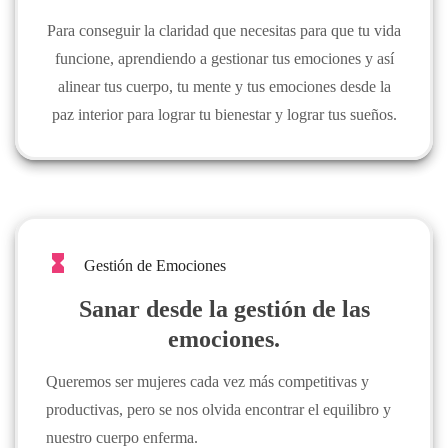
Para conseguir la claridad que necesitas para que tu vida
funcione, aprendiendo a gestionar tus emociones y así
alinear tus cuerpo, tu mente y tus emociones desde la
paz interior para lograr tu bienestar y lograr tus sueños.
hourglass_full
Gestión de Emociones
Sanar desde la gestión de las
emociones.
Queremos ser mujeres cada vez más competitivas y
productivas, pero se nos olvida encontrar el equilibro y
nuestro cuerpo enferma.