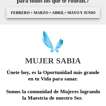
para todos los que te rodean.?
FEBRERO + MARZO + ABRIL+ MAYO Y JUNIO
MUJER SABIA
Únete hoy, es la Oportunidad más grande
en tu Vida para sanar.
Somos la comunidad de Mujeres logrando
la Maestría de nuestro Ser.