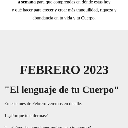
a semana
para que comprendas en dónde estas hoy
y qué hacer para crecer y crear más tranquilidad, riqueza y
abundancia en tu vida y tu Cuerpo.
FEBRERO 2023
"El lenguaje de tu Cuerpo"
En este mes de Febrero veremos en detalle.
1.-¿Porqué te enfermas?
2.- ¿Cómo las emociones enferman a tu cuerpo?