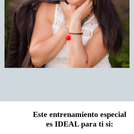
Este entrenamiento especial
es IDEAL para ti si: