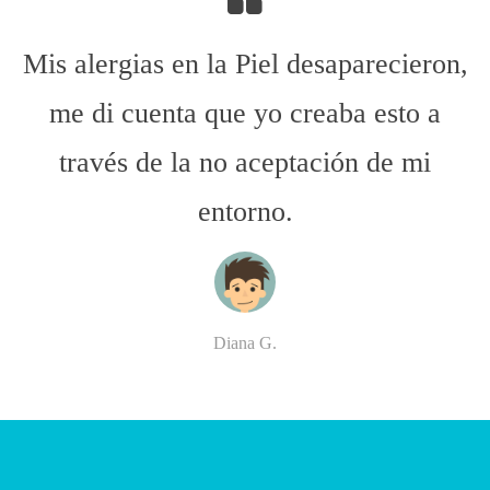
Mis alergias en la Piel desaparecieron,
me di cuenta que yo creaba esto a
través de la no aceptación de mi
entorno.
Diana G.