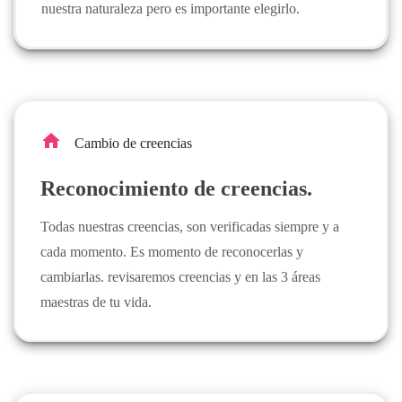
nuestra naturaleza pero es importante elegirlo.
home
Cambio de creencias
Reconocimiento de creencias.
Todas nuestras creencias, son verificadas siempre y a
cada momento. Es momento de reconocerlas y
cambiarlas. revisaremos creencias y en las 3 áreas
maestras de tu vida.