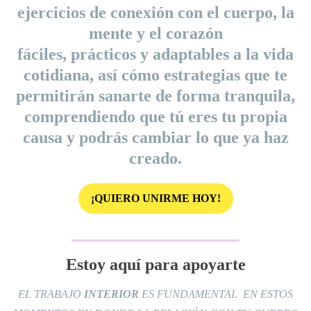
ejercicios de conexión con el cuerpo, la
mente y el corazón
fáciles, prácticos y adaptables a la vida
cotidiana, así cómo estrategias que te
permitirán sanarte de forma tranquila,
comprendiendo que tú eres tu propia
causa y podrás cambiar lo que ya haz
creado.
¡QUIERO UNIRME HOY!
Estoy aquí para apoyarte
EL TRABAJO
INTERIOR
ES FUNDAMENTAL EN ESTOS