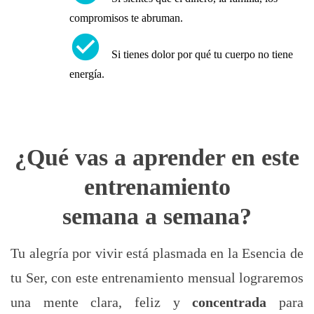
compromisos te abruman.
check_circle
Si tienes dolor por qué tu cuerpo no tiene
energía.
¿Qué vas a aprender en este
entrenamiento
semana a semana?
Tu alegría por vivir está plasmada en la Esencia de
tu Ser, con este entrenamiento mensual lograremos
una mente clara, feliz y
concentrada
para