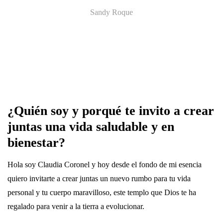
Sandy Roque
¿Quién soy y porqué te invito a crear
juntas una vida saludable y en
bienestar?
Hola soy Claudia Coronel y hoy desde el fondo de mi esencia
quiero invitarte a crear juntas un nuevo rumbo para tu vida
personal y tu cuerpo maravilloso, este templo que Dios te ha
regalado para venir a la tierra a evolucionar.