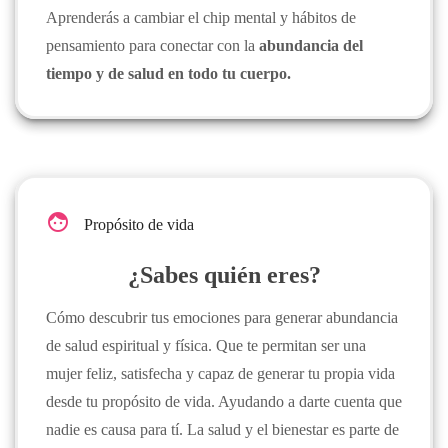
Aprenderás a cambiar el chip mental y hábitos de
pensamiento para conectar con la
abundancia del
tiempo y de salud en todo tu cuerpo.
face
Propósito de vida
¿Sabes quién eres?
Cómo descubrir tus emociones para generar abundancia
de salud espiritual y física. Que te permitan ser una
mujer feliz, satisfecha y capaz de generar tu propia vida
desde tu propósito de vida. Ayudando a darte cuenta que
nadie es causa para tí. La salud y el bienestar es parte de