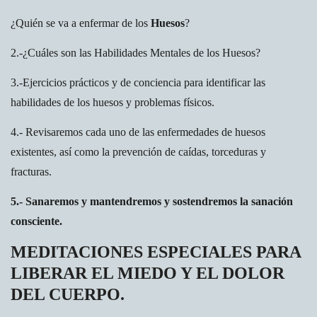
¿Quién se va a enfermar de los
Huesos
?
2.-¿Cuáles son las Habilidades Mentales de los Huesos?
3.-Ejercicios prácticos y de conciencia para identificar las
habilidades de los huesos y problemas físicos.
4.- Revisaremos cada uno de las enfermedades de huesos
existentes, así como la prevención de caídas, torceduras y
fracturas.
5.- Sanaremos y mantendremos y sostendremos la sanación
consciente.
MEDITACIONES ESPECIALES PARA
LIBERAR EL MIEDO Y EL DOLOR
DEL CUERPO.