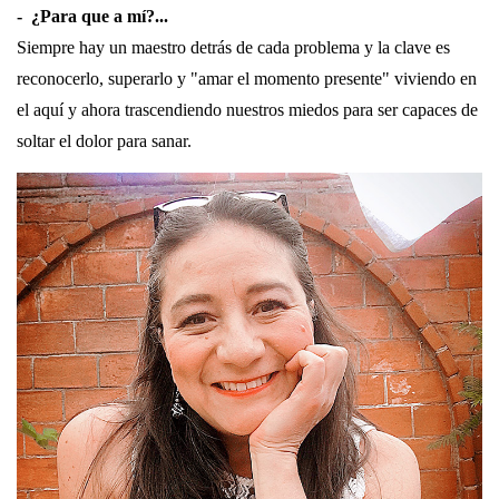
- ¿Para que a mí?...
Siempre hay un maestro detrás de cada problema y la clave es
reconocerlo, superarlo y "amar el momento presente" viviendo en
el aquí y ahora trascendiendo nuestros miedos para ser capaces de
soltar el dolor para sanar.