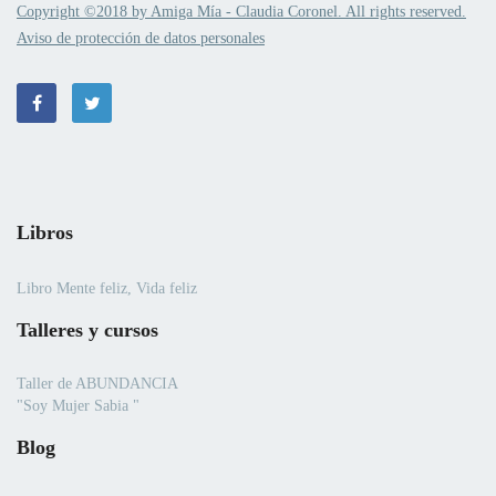
Copyright ©2018 by Amiga Mía - Claudia Coronel. All rights reserved.
Aviso de protección de datos personales
Libros
Libro Mente feliz, Vida feliz
Talleres y cursos
Taller de ABUNDANCIA
"Soy Mujer Sabia "
Blog