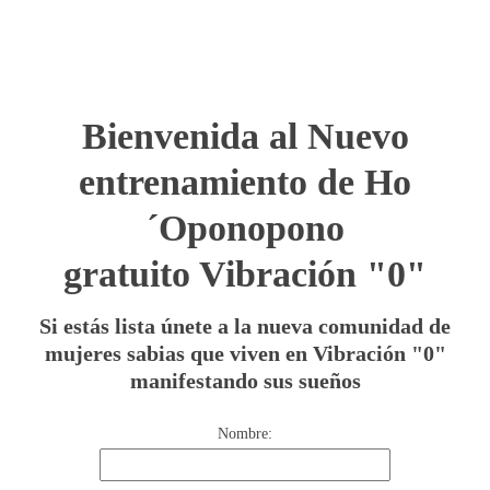
Bienvenida al Nuevo
entrenamiento de Ho
´Oponopono
gratuito Vibración "0"
Si estás lista únete a la nueva comunidad de
mujeres sabias que viven en Vibración "0"
manifestando sus sueños
Nombre: