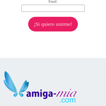
Email:
¡Si quiero unirme!