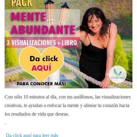
Con sólo 10 minutos al día, con tus audífonos, las visualizaciones
creativas, te ayudan a enfocar la mente y alinear tu corazón hacia
los resultados de vida que deseas.
.
Da click aquí para leer más