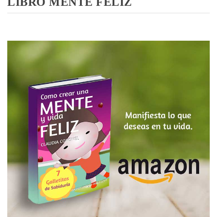
LIBRO MENTE FELIZ