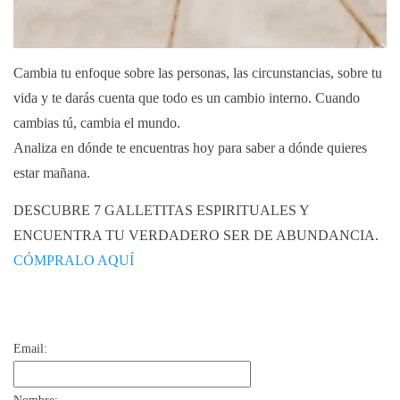
Cambia tu enfoque sobre las personas, las circunstancias, sobre tu
vida y te darás cuenta que todo es un cambio interno. Cuando
cambias tú, cambia el mundo.
Analiza en dónde te encuentras hoy para saber a dónde quieres
estar mañana.
DESCUBRE 7 GALLETITAS ESPIRITUALES Y
ENCUENTRA TU VERDADERO SER DE ABUNDANCIA.
CÓMPRALO AQUÍ
Email: