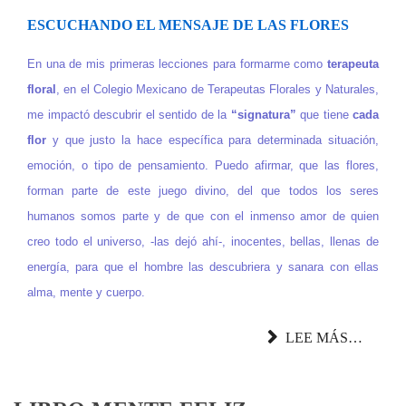
ESCUCHANDO EL MENSAJE DE LAS FLORES
En una de mis primeras lecciones para formarme como
terapeuta
floral
, en el Colegio Mexicano de Terapeutas Florales y Naturales,
me impactó descubrir el sentido de la
“signatura”
que tiene
cada
flor
y que justo la hace específica para determinada situación,
emoción, o tipo de pensamiento. Puedo afirmar, que las flores,
forman parte de este juego divino, del que todos los seres
humanos somos parte y de que con el inmenso amor de quien
creo todo el universo, -las dejó ahí-, inocentes, bellas, llenas de
energía, para que el hombre las descubriera y sanara con ellas
alma, mente y cuerpo.
LEE MÁS…