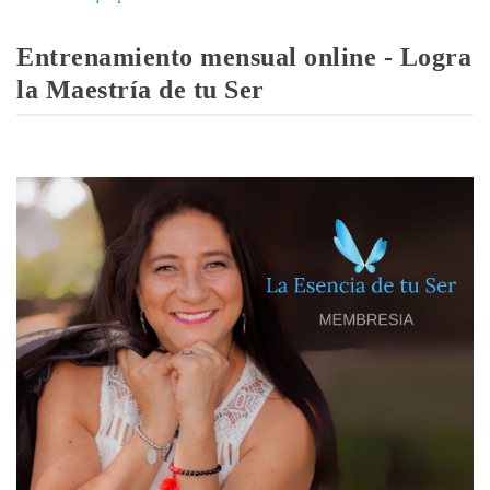
Entrenamiento mensual online - Logra
la Maestría de tu Ser