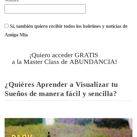
Nombre:
Sí, también quiero recibir todos los boletines y noticias de
Amiga Mia
¡Quiero acceder GRATIS
a la Master Class de ABUNDANCIA!
¿Quiéres Aprender a Visualizar tu
Sueños de manera fácil y sencilla?